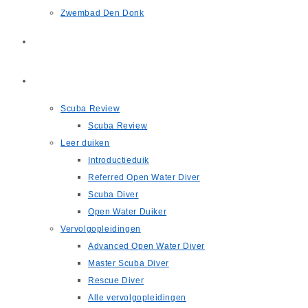
Zwembad Den Donk
Scuba Review
Opleidingen
Scuba Review
Scuba Review
Leer duiken
Introductieduik
Referred Open Water Diver
Scuba Diver
Open Water Duiker
Vervolgopleidingen
Advanced Open Water Diver
Master Scuba Diver
Rescue Diver
Alle vervolgopleidingen