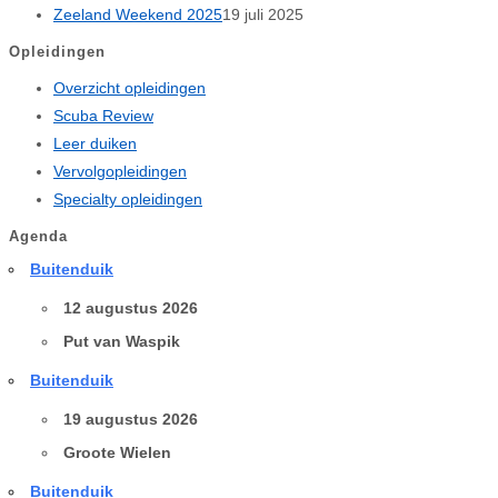
Zeeland Weekend 2025
19 juli 2025
Opleidingen
Overzicht opleidingen
Scuba Review
Leer duiken
Vervolgopleidingen
Specialty opleidingen
Agenda
Buitenduik
12 augustus 2026
Put van Waspik
Buitenduik
19 augustus 2026
Groote Wielen
Buitenduik