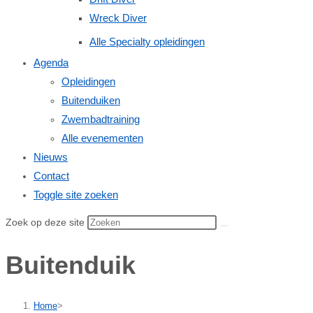
Wreck Diver
Alle Specialty opleidingen
Agenda
Opleidingen
Buitenduiken
Zwembadtraining
Alle evenementen
Nieuws
Contact
Toggle site zoeken
Zoek op deze site
Buitenduik
Home
>