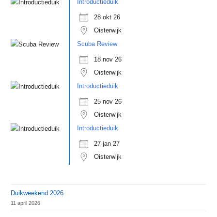
Introductieduik
28 okt 26
Oisterwijk
Scuba Review
18 nov 26
Oisterwijk
Introductieduik
25 nov 26
Oisterwijk
Introductieduik
27 jan 27
Oisterwijk
Duikweekend 2026
11 april 2026