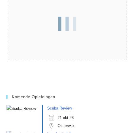
Komende Opleidingen
Scuba Review
21 okt 26
Oisterwijk