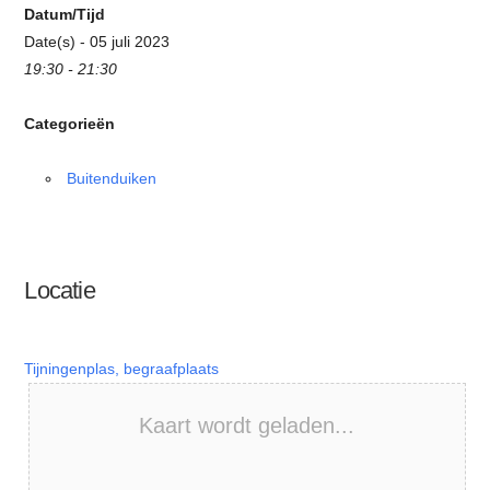
Datum/Tijd
Date(s) - 05 juli 2023
19:30 - 21:30
Categorieën
Buitenduiken
Locatie
Tijningenplas, begraafplaats
Kaart wordt geladen...