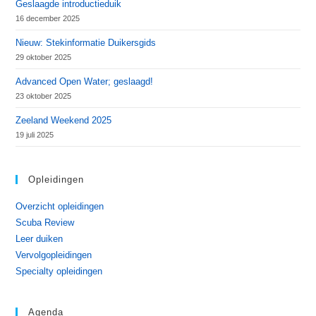
Geslaagde introductieduik
16 december 2025
Nieuw: Stekinformatie Duikersgids
29 oktober 2025
Advanced Open Water; geslaagd!
23 oktober 2025
Zeeland Weekend 2025
19 juli 2025
Opleidingen
Overzicht opleidingen
Scuba Review
Leer duiken
Vervolgopleidingen
Specialty opleidingen
Agenda