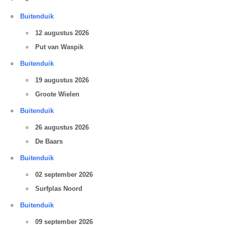
Buitenduik
12 augustus 2026
Put van Waspik
Buitenduik
19 augustus 2026
Groote Wielen
Buitenduik
26 augustus 2026
De Baars
Buitenduik
02 september 2026
Surfplas Noord
Buitenduik
09 september 2026