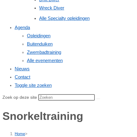
Wreck Diver
Alle Specialty opleidingen
Agenda
Opleidingen
Buitenduiken
Zwembadtraining
Alle evenementen
Nieuws
Contact
Toggle site zoeken
Zoek op deze site
Snorkeltraining
Home
>