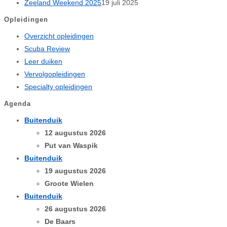
Zeeland Weekend 2025
19 juli 2025
Opleidingen
Overzicht opleidingen
Scuba Review
Leer duiken
Vervolgopleidingen
Specialty opleidingen
Agenda
Buitenduik
12 augustus 2026
Put van Waspik
Buitenduik
19 augustus 2026
Groote Wielen
Buitenduik
26 augustus 2026
De Baars