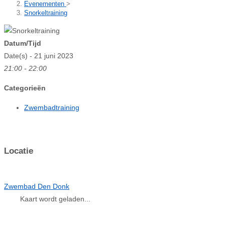
Evenementen
>
Snorkeltraining
Datum/Tijd
Date(s) - 21 juni 2023
21:00 - 22:00
Categorieën
Zwembadtraining
Locatie
Zwembad Den Donk
Kaart wordt geladen...