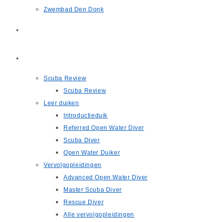
Zwembad Den Donk
Scuba Review
Opleidingen
Scuba Review
Scuba Review
Leer duiken
Introductieduik
Referred Open Water Diver
Scuba Diver
Open Water Duiker
Vervolgopleidingen
Advanced Open Water Diver
Master Scuba Diver
Rescue Diver
Alle vervolgopleidingen