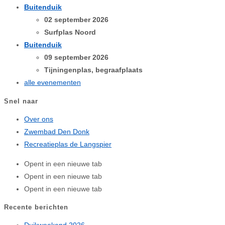
Buitenduik
02 september 2026
Surfplas Noord
Buitenduik
09 september 2026
Tijningenplas, begraafplaats
alle evenementen
Snel naar
Over ons
Zwembad Den Donk
Recreatieplas de Langspier
Opent in een nieuwe tab
Opent in een nieuwe tab
Opent in een nieuwe tab
Recente berichten