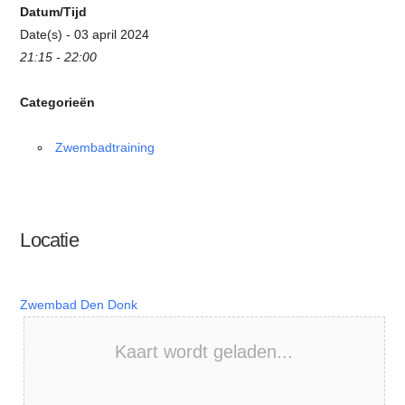
Datum/Tijd
Date(s) - 03 april 2024
21:15 - 22:00
Categorieën
Zwembadtraining
Locatie
Zwembad Den Donk
Kaart wordt geladen...