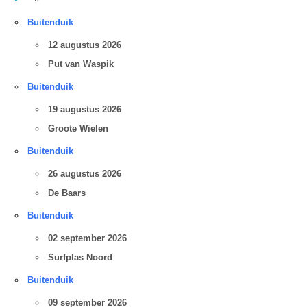
Buitenduik
12 augustus 2026
Put van Waspik
Buitenduik
19 augustus 2026
Groote Wielen
Buitenduik
26 augustus 2026
De Baars
Buitenduik
02 september 2026
Surfplas Noord
Buitenduik
09 september 2026