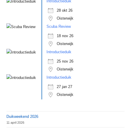
Introductieduik
28 okt 26
Oisterwijk
Scuba Review
18 nov 26
Oisterwijk
Introductieduik
25 nov 26
Oisterwijk
Introductieduik
27 jan 27
Oisterwijk
Duikweekend 2026
11 april 2026