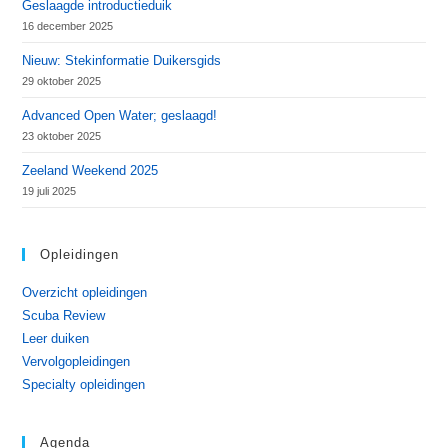
Geslaagde introductieduik
16 december 2025
Nieuw: Stekinformatie Duikersgids
29 oktober 2025
Advanced Open Water; geslaagd!
23 oktober 2025
Zeeland Weekend 2025
19 juli 2025
Opleidingen
Overzicht opleidingen
Scuba Review
Leer duiken
Vervolgopleidingen
Specialty opleidingen
Agenda