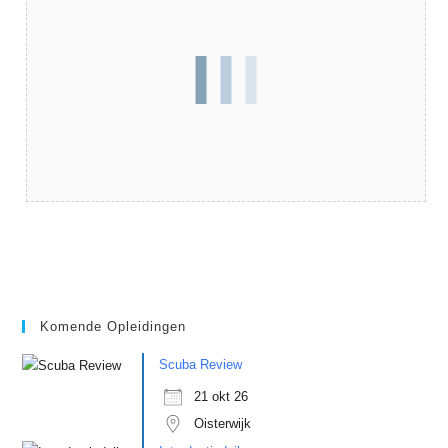
Komende Opleidingen
Scuba Review
21 okt 26
Oisterwijk