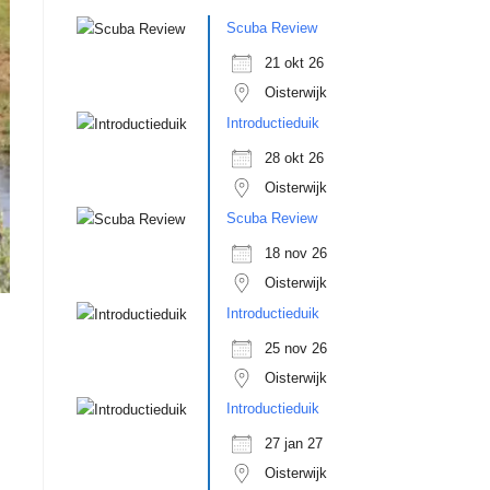
Scuba Review
21 okt 26
Oisterwijk
Introductieduik
28 okt 26
Oisterwijk
Scuba Review
18 nov 26
Oisterwijk
Introductieduik
25 nov 26
Oisterwijk
Introductieduik
27 jan 27
Oisterwijk