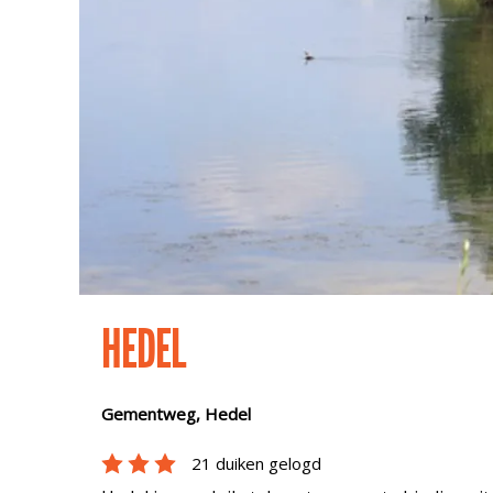
HEDEL
Gementweg, Hedel
21 duiken gelogd