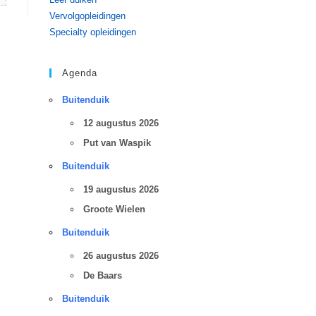
Vervolgopleidingen
Specialty opleidingen
Agenda
Buitenduik
12 augustus 2026
Put van Waspik
Buitenduik
19 augustus 2026
Groote Wielen
Buitenduik
26 augustus 2026
De Baars
Buitenduik