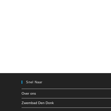
Snel Naar
Over ons
Zwembad Den Donk