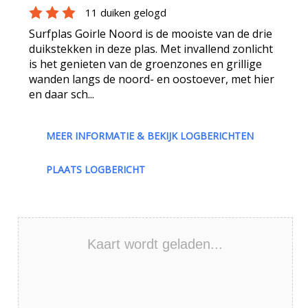
11 duiken gelogd
Surfplas Goirle Noord is de mooiste van de drie
duikstekken in deze plas. Met invallend zonlicht
is het genieten van de groenzones en grillige
wanden langs de noord- en oostoever, met hier
en daar sch...
MEER INFORMATIE & BEKIJK LOGBERICHTEN
PLAATS LOGBERICHT
Kaart wordt geladen...