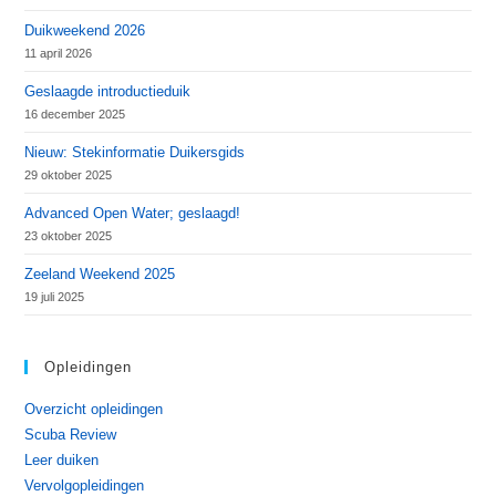
Duikweekend 2026
11 april 2026
Geslaagde introductieduik
16 december 2025
Nieuw: Stekinformatie Duikersgids
29 oktober 2025
Advanced Open Water; geslaagd!
23 oktober 2025
Zeeland Weekend 2025
19 juli 2025
Opleidingen
Overzicht opleidingen
Scuba Review
Leer duiken
Vervolgopleidingen