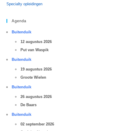
Specialty opleidingen
Agenda
Buitenduik
12 augustus 2026
Put van Waspik
Buitenduik
19 augustus 2026
Groote Wielen
Buitenduik
26 augustus 2026
De Baars
Buitenduik
02 september 2026