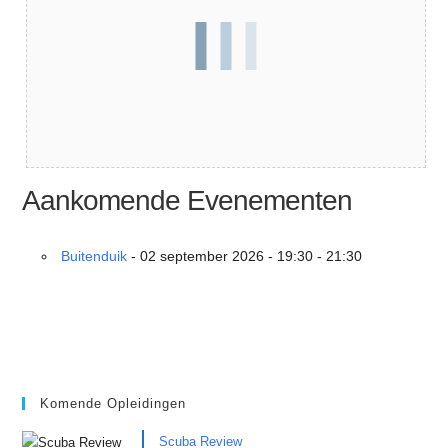
Aankomende Evenementen
Buitenduik
- 02 september 2026 - 19:30 - 21:30
Komende Opleidingen
Scuba Review