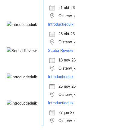
21 okt 26
Oisterwijk
Introductieduik
28 okt 26
Oisterwijk
Scuba Review
18 nov 26
Oisterwijk
Introductieduik
25 nov 26
Oisterwijk
Introductieduik
27 jan 27
Oisterwijk