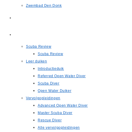
Zwembad Den Donk
Scuba Review
Opleidingen
Scuba Review
Scuba Review
Leer duiken
Introductieduik
Referred Open Water Diver
Scuba Diver
Open Water Duiker
Vervolgopleidingen
Advanced Open Water Diver
Master Scuba Diver
Rescue Diver
Alle vervolgopleidingen