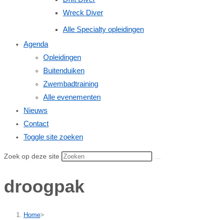
Wreck Diver
Alle Specialty opleidingen
Agenda
Opleidingen
Buitenduiken
Zwembadtraining
Alle evenementen
Nieuws
Contact
Toggle site zoeken
Zoek op deze site
droogpak
Home
>