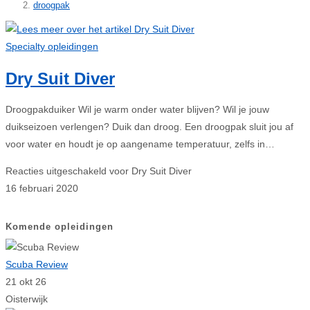
droogpak
Specialty opleidingen
Dry Suit Diver
Droogpakduiker Wil je warm onder water blijven? Wil je jouw
duikseizoen verlengen? Duik dan droog. Een droogpak sluit jou af
voor water en houdt je op aangename temperatuur, zelfs in…
Reacties uitgeschakeld
voor Dry Suit Diver
16 februari 2020
Komende opleidingen
Scuba Review
21 okt 26
Oisterwijk