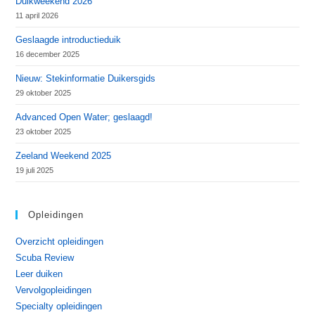
Duikweekend 2026
11 april 2026
Geslaagde introductieduik
16 december 2025
Nieuw: Stekinformatie Duikersgids
29 oktober 2025
Advanced Open Water; geslaagd!
23 oktober 2025
Zeeland Weekend 2025
19 juli 2025
Opleidingen
Overzicht opleidingen
Scuba Review
Leer duiken
Vervolgopleidingen
Specialty opleidingen