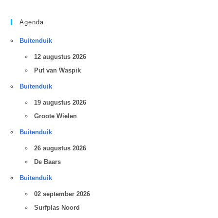
Agenda
Buitenduik
12 augustus 2026
Put van Waspik
Buitenduik
19 augustus 2026
Groote Wielen
Buitenduik
26 augustus 2026
De Baars
Buitenduik
02 september 2026
Surfplas Noord