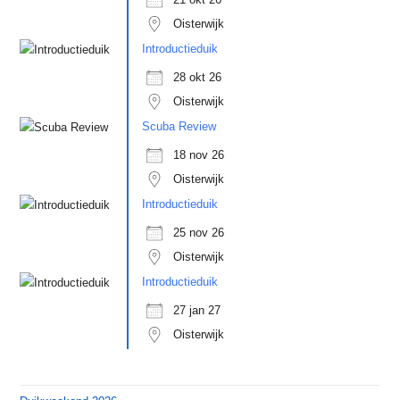
Oisterwijk
Introductieduik
28 okt 26
Oisterwijk
Scuba Review
18 nov 26
Oisterwijk
Introductieduik
25 nov 26
Oisterwijk
Introductieduik
27 jan 27
Oisterwijk