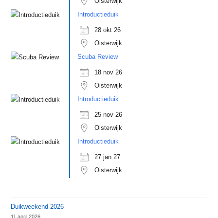
Oisterwijk
Introductieduik
28 okt 26
Oisterwijk
Scuba Review
18 nov 26
Oisterwijk
Introductieduik
25 nov 26
Oisterwijk
Introductieduik
27 jan 27
Oisterwijk
Duikweekend 2026
11 april 2026