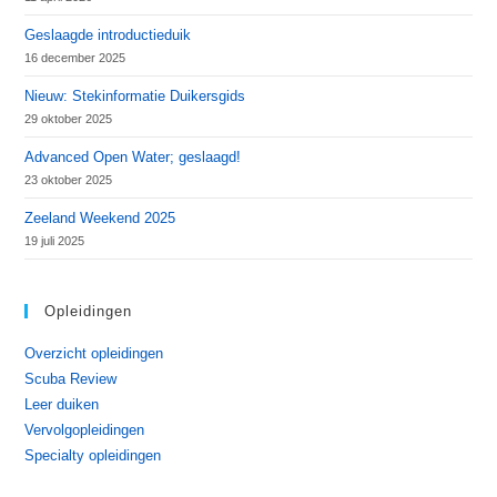
Geslaagde introductieduik
16 december 2025
Nieuw: Stekinformatie Duikersgids
29 oktober 2025
Advanced Open Water; geslaagd!
23 oktober 2025
Zeeland Weekend 2025
19 juli 2025
Opleidingen
Overzicht opleidingen
Scuba Review
Leer duiken
Vervolgopleidingen
Specialty opleidingen