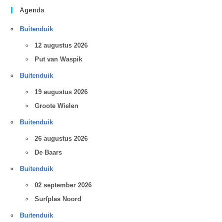
Agenda
Buitenduik
12 augustus 2026
Put van Waspik
Buitenduik
19 augustus 2026
Groote Wielen
Buitenduik
26 augustus 2026
De Baars
Buitenduik
02 september 2026
Surfplas Noord
Buitenduik