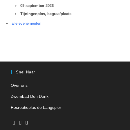
09 september 2026
Tijningenplas, begraafplaats
alle evenementen
Snel Naar
Over ons
Zwembad Den Donk
Recreatieplas de Langspier